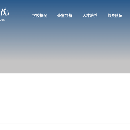
学校概况
处室导航
人才培养
师资队伍