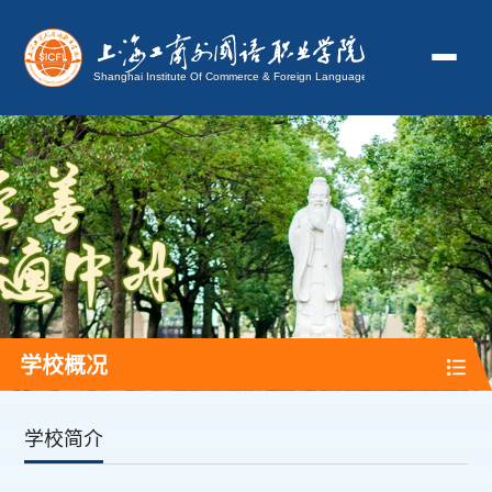
学校概况
学校简介