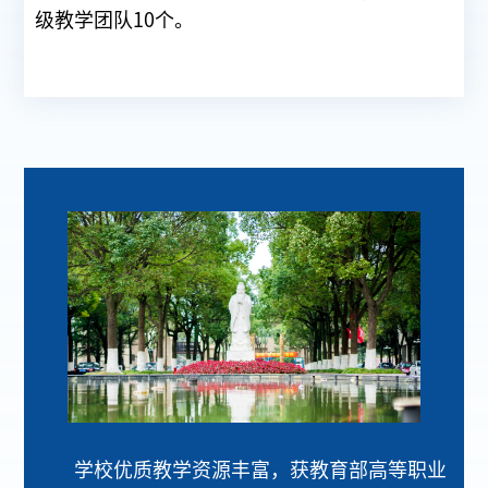
级教学团队10个。
学校优质教学资源丰富，获教育部高等职业