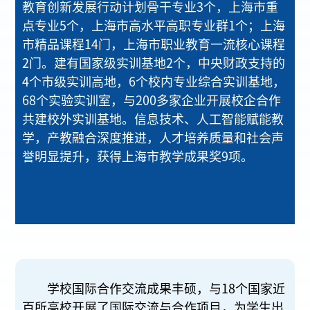
教育创新发展行动计划骨干专业3个，上海市重
点专业5个，上海市高水平高职专业群1个；上海
市精品课程14门，上海市职业教育一流核心课程
2门。建有国家级实训基地2个，中央财政支持的
4个市级实训高地，6个校内专业综合实训基地，
68个实验实训室，与200多家企业开展校企合作
共建校外实训基地。信息技术、人工智能赋能教
学，产教融合深度推进，人才培养质量和社会声
誉明显提升，获得上海市教学成果奖9项。
学校国际合作交流成果丰硕，与18个国家近
百所高校开展了国际交流与合作项目，为学生出