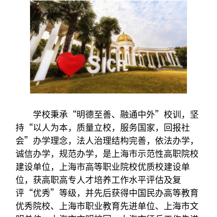
学校秉承“明德至善、融通中外”校训，坚
持“以人为本，质量立校，服务国家，回报社
会”办学理念，法人治理结构完善，依法办学，
诚信办学，规范办学，是上海市示范性高职院校
建设单位，上海市高等职业院校优质校建设单
位，获高职高专人才培养工作水平评估及复
评“优秀”等级，并先后获得中国民办高等教育
优秀院校、上海市职业教育先进单位、上海市文