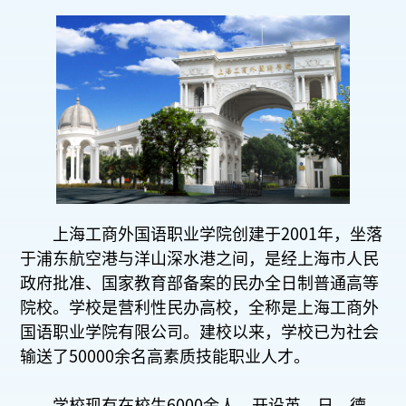
上海工商外国语职业学院创建于2001年，坐落
于浦东航空港与洋山深水港之间，是经上海市人民
政府批准、国家教育部备案的民办全日制普通高等
院校。学校是营利性民办高校，全称是上海工商外
国语职业学院有限公司。建校以来，学校已为社会
输送了50000余名高素质技能职业人才。
学校现有在校生6000余人，开设英、日、德、