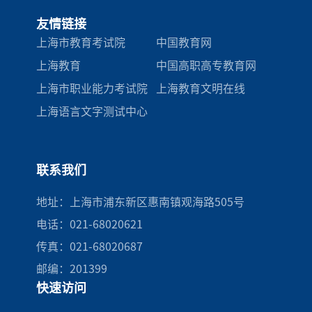
友情链接
上海市教育考试院
中国教育网
上海教育
中国高职高专教育网
上海市职业能力考试院
上海教育文明在线
上海语言文字测试中心
联系我们
地址：上海市浦东新区惠南镇观海路505号
电话：021-68020621
传真：021-68020687
邮编：201399
快速访问