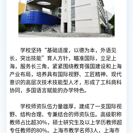
学校坚持“基础适度，以德为本，外语见
长，突出技能”育人方针，瞄准国际，立足上
海，服务长三角，紧紧围绕教育强国建设和上海
产业布局，培养具有国际视野、工匠精神、现代
意识的高层次技术技能型人才，形成了工科商科
协同，多国语言赋能的办学特色。
学校师资队伍力量雄厚，建成了一支国际视
野、结构合理、专兼结合的师资队伍。高级职称
教师占比超30%，硕士研究生及以上学历教师超
专任教师的80%。上海市教学名师3人，上海市