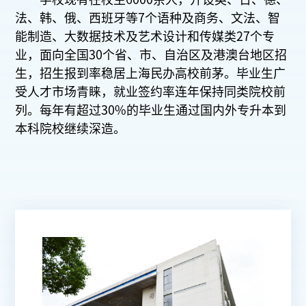
法、韩、俄、西班牙等7个语种及商务、文法、智
能制造、大数据技术及艺术设计和传媒类27个专
业，面向全国30个省、市、自治区及港澳台地区招
生，招生报到率稳居上海民办高校前茅。毕业生广
受人才市场青睐，就业签约率连年保持同类院校前
列。每年有超过30%的毕业生通过国内外专升本到
本科院校继续深造。