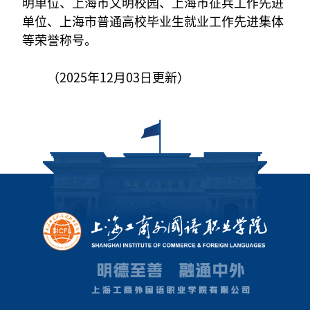
明单位、上海市文明校园、上海市征兵工作先进
单位、上海市普通高校毕业生就业工作先进集体
等荣誉称号。
（2025年12月03日更新）