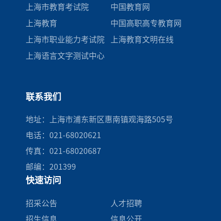
上海市教育考试院
中国教育网
上海教育
中国高职高专教育网
上海市职业能力考试院
上海教育文明在线
上海语言文字测试中心
联系我们
地址：上海市浦东新区惠南镇观海路505号
电话：021-68020621
传真：021-68020687
邮编：201399
快速访问
招采公告
人才招聘
招生信息
信息公开