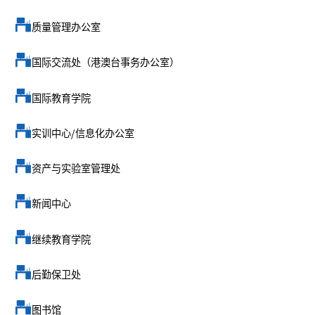
质量管理办公室
国际交流处（港澳台事务办公室）
国际教育学院
实训中心/信息化办公室
资产与实验室管理处
新闻中心
继续教育学院
后勤保卫处
图书馆