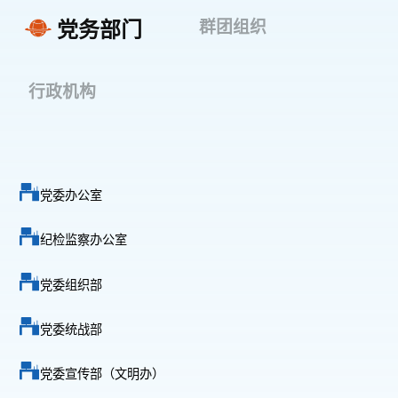
群团组织
党务部门
行政机构
党委办公室
纪检监察办公室
党委组织部
党委统战部
党委宣传部（文明办）