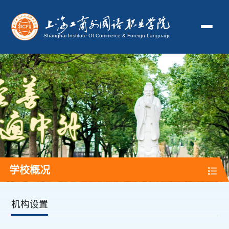
学校概况
机构设置