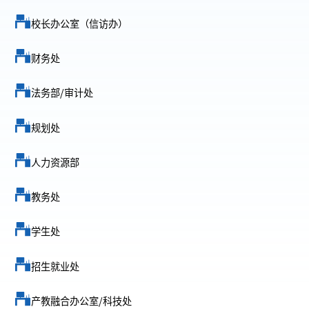
校长办公室（信访办）
财务处
法务部/审计处
规划处
人力资源部
教务处
学生处
招生就业处
产教融合办公室/科技处