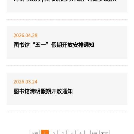
2026.04.28
图书馆“五一”假期开放安排通知
2026.03.24
图书馆清明假期开放通知
. . .