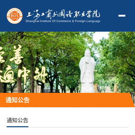
通知公告
通知公告