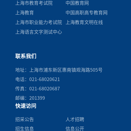
上海市教育考试院
中国教育网
上海教育
中国高职高专教育网
上海市职业能力考试院
上海教育文明在线
上海语言文字测试中心
联系我们
地址：上海市浦东新区惠南镇观海路505号
电话：021-68020621
传真：021-68020687
邮编：201399
快速访问
招采公告
人才招聘
招生信息
信息公开