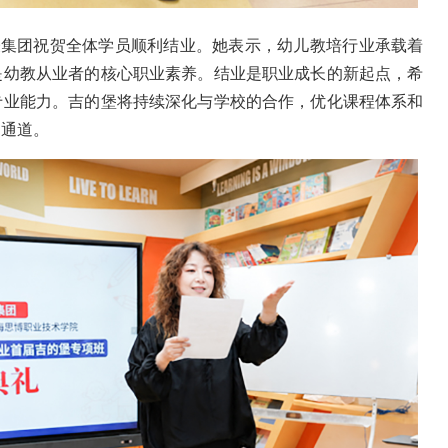
代表集团祝贺全体学员顺利结业。她表示，幼儿教培行业承载着
是幼教从业者的核心职业素养。结业是职业成长的新起点，希
专业能力。吉的堡将持续深化与学校的合作，优化课程体系和
向通道。