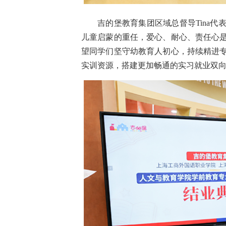
吉的堡教育集团区域总督导Tina
儿童启蒙的重任，爱心、耐心、责任心
望同学们坚守幼教育人初心，持续精进
实训资源，搭建更加畅通的实习就业双