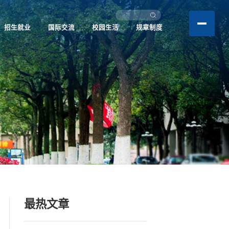
招生就业
国际交流
校园生活
规章制度
最热文章