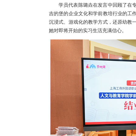
学员代表陈璐垚在发言中回顾了在
吉的堡的企业文化和学前教培行业的工
沉浸式、游戏化的教学方式，还原幼教
她对即将开始的实习生活充满信心。