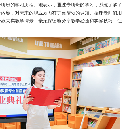
专项班的学习历程。她表示，通过专项班的学习，系统了解了
作内容，对未来的职业方向有了更清晰的认知。授课老师们用
一线真实教学情景，毫无保留地分享教学经验和实操技巧，让