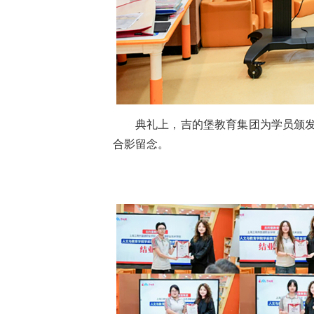
典礼上，吉的堡教育集团为学员颁
合影留念。