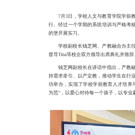
7月3日，学校人文与教育学院学前
行。经过一个学期的系统培训与严格考
的堡开展实习。
学校副校长钱芝网、产教融合办主
督导Tina等校企双方领导出席典礼并致辞
钱芝网副校长在讲话中指出，产教
持需求牵引、以产定教，推动学生在行
功举办，实现了学校学前教育人才培养
为范”，以爱心对待每一个孩子，以专业