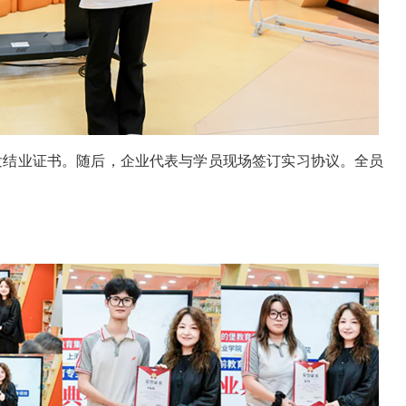
发结业证书。随后，企业代表与学员现场签订实习协议。全员