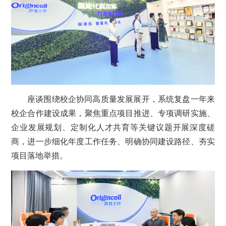
座谈围绕校企协同高质量发展展开，系统复盘一年来
校企合作建设成果，聚焦重点项目推进、专项调研实施、
企业发展规划、定制化人才共育等关键议题开展深度磋
商，进一步细化年度工作任务、明确协同建设路径、夯实
项目落地举措。