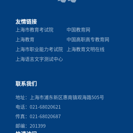
友情链接
上海市教育考试院
中国教育网
上海教育
中国高职高专教育网
上海市职业能力考试院
上海教育文明在线
上海语言文字测试中心
联系我们
地址：上海市浦东新区惠南镇观海路505号
电话：021-68020621
传真：021-68020687
邮编：201399