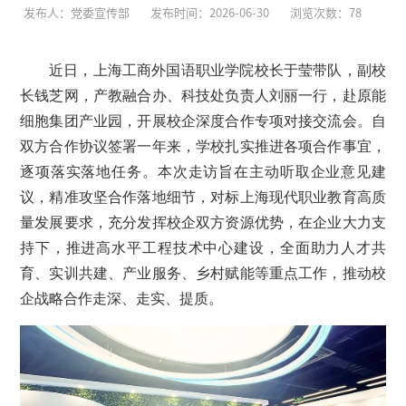
发布人：党委宣传部
发布时间：2026-06-30
浏览次数：
78
近日，上海工商外国语职业学院校长于莹带队，副校
长钱芝网，产教融合办、科技处负责人刘丽一行，赴原能
细胞集团产业园，开展校企深度合作专项对接交流会。自
双方合作协议签署一年来，学校扎实推进各项合作事宜，
逐项落实落地任务。本次走访旨在主动听取企业意见建
议，精准攻坚合作落地细节，对标上海现代职业教育高质
量发展要求，充分发挥校企双方资源优势，在企业大力支
持下，推进高水平工程技术中心建设，全面助力人才共
育、实训共建、产业服务、乡村赋能等重点工作，推动校
企战略合作走深、走实、提质。