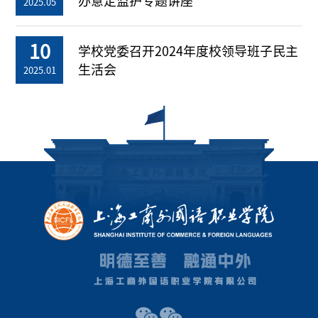
办意定监护专题讲座
2025.05
10
学校党委召开2024年度校领导班子民主
生活会
2025.01