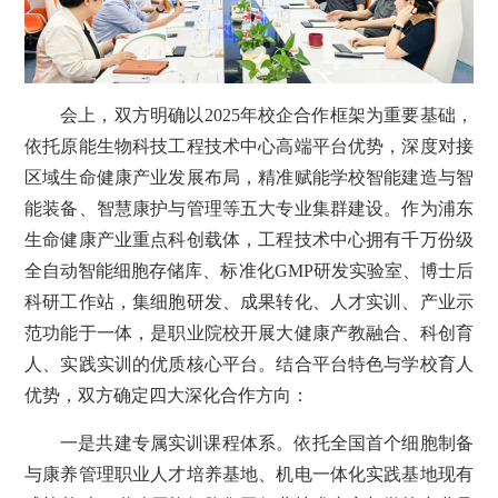
会上，双方明确以2025年校企合作框架为重要基础，
依托原能生物科技工程技术中心高端平台优势，深度对接
区域生命健康产业发展布局，精准赋能学校智能建造与智
能装备、智慧康护与管理等五大专业集群建设。作为浦东
生命健康产业重点科创载体，工程技术中心拥有千万份级
全自动智能细胞存储库、标准化GMP研发实验室、博士后
科研工作站，集细胞研发、成果转化、人才实训、产业示
范功能于一体，是职业院校开展大健康产教融合、科创育
人、实践实训的优质核心平台。结合平台特色与学校育人
优势，双方确定四大深化合作方向：
一是共建专属实训课程体系。依托全国首个细胞制备
与康养管理职业人才培养基地、机电一体化实践基地现有