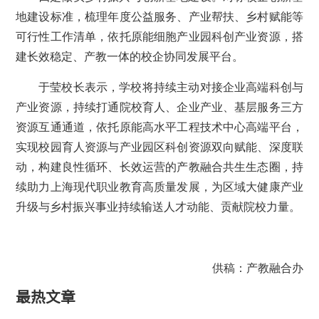
地建设标准，梳理年度公益服务、产业帮扶、乡村赋能等
可行性工作清单，依托原能细胞产业园科创产业资源，搭
建长效稳定、产教一体的校企协同发展平台。
于莹校长表示，学校将持续主动对接企业高端科创与
产业资源，持续打通院校育人、企业产业、基层服务三方
资源互通通道，依托原能高水平工程技术中心高端平台，
实现校园育人资源与产业园区科创资源双向赋能、深度联
动，构建良性循环、长效运营的产教融合共生生态圈，持
续助力上海现代职业教育高质量发展，为区域大健康产业
升级与乡村振兴事业持续输送人才动能、贡献院校力量。
供稿：产教融合办
最热文章