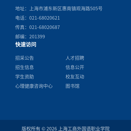
地址：上海市浦东新区惠南镇观海路505号
电话：021-68020621
传真：021-68020687
邮编：201399
快速访问
招采公告
人才招聘
招生信息
信息公开
学生资助
校友互动
心理健康咨询中心
图书馆
版权所有 © 2026 上海工商外国语职业学院