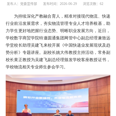
发布人：党委宣传部
发布时间：2026-06-29
浏览次数：
62
为持续深化产教融合育人，精准对接现代物流、快递
行业前沿发展需求，夯实物流管理专业人才培养根基，助
力学生更好地把握行业态势、明晰职业发展方向，近日，
学校数字商贸学院特邀圆通集团网管中心副总经理兼致远
学堂校长助理吴建飞来校开展《中国快递业发展现状及趋
势分析》专题讲座。副校长姚大伟教授主持活动，常务副
校长黄正教授为吴建飞副总经理颁发学校客座教授证书，
学校物流相关专业师生参会学习。