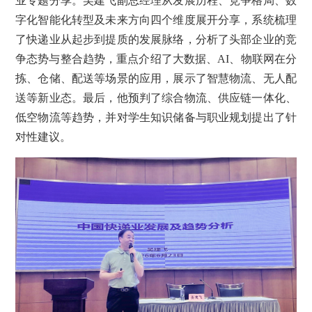
业专题分享。吴建飞副总经理从发展历程、竞争格局、数
字化智能化转型及未来方向四个维度展开分享，系统梳理
了快递业从起步到提质的发展脉络，分析了头部企业的竞
争态势与整合趋势，重点介绍了大数据、AI、物联网在分
拣、仓储、配送等场景的应用，展示了智慧物流、无人配
送等新业态。最后，他预判了综合物流、供应链一体化、
低空物流等趋势，并对学生知识储备与职业规划提出了针
对性建议。