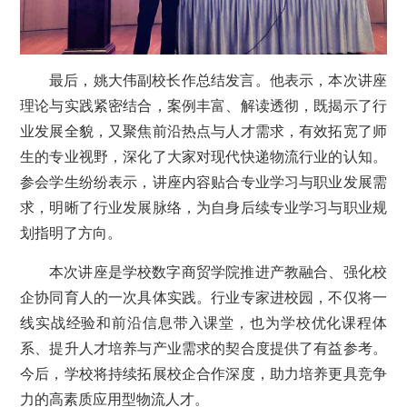
最后，姚大伟副校长作总结发言。他表示，本次讲座
理论与实践紧密结合，案例丰富、解读透彻，既揭示了行
业发展全貌，又聚焦前沿热点与人才需求，有效拓宽了师
生的专业视野，深化了大家对现代快递物流行业的认知。
参会学生纷纷表示，讲座内容贴合专业学习与职业发展需
求，明晰了行业发展脉络，为自身后续专业学习与职业规
划指明了方向。
本次讲座是学校数字商贸学院推进产教融合、强化校
企协同育人的一次具体实践。行业专家进校园，不仅将一
线实战经验和前沿信息带入课堂，也为学校优化课程体
系、提升人才培养与产业需求的契合度提供了有益参考。
今后，学校将持续拓展校企合作深度，助力培养更具竞争
力的高素质应用型物流人才。