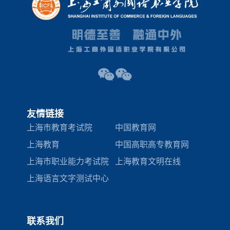
友情链接
上海市教育考试院
中国教育网
上海教育
中国高职高专教育网
上海市职业能力考试院
上海教育文明在线
上海语言文字测试中心
联系我们