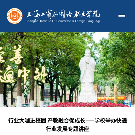
行业大咖进校园 产教融合促成长——学校举办快递
行业发展专题讲座