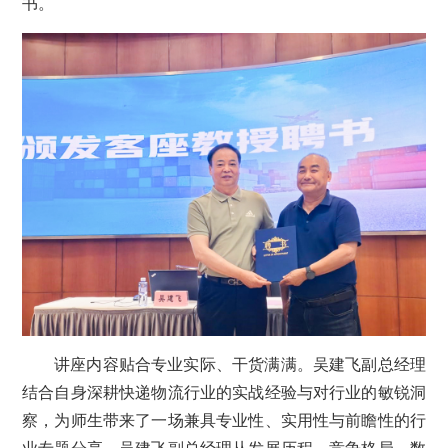
书。
讲座内容贴合专业实际、干货满满。吴建飞副总经理
结合自身深耕快递物流行业的实战经验与对行业的敏锐洞
察，为师生带来了一场兼具专业性、实用性与前瞻性的行