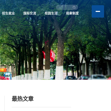
招生就业
国际交流
校园生活
规章制度
最热文章