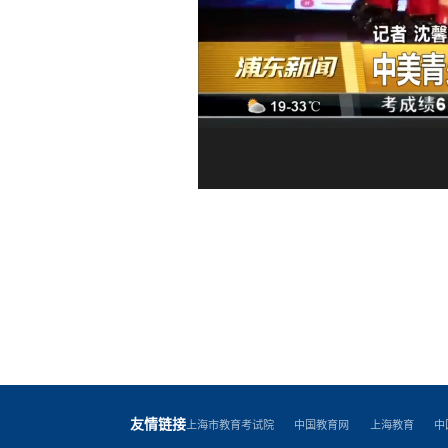
友情链接
上海市教育考试院
中国教育网
上海教育
中