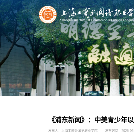
《浦东新闻》：中美青少年以
发布人：上海工商外国语职业学院
发布时间：2026-06-