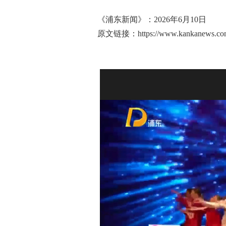
《浦东新闻》：2026年6月10日
原文链接：
https://www.kankanews.c