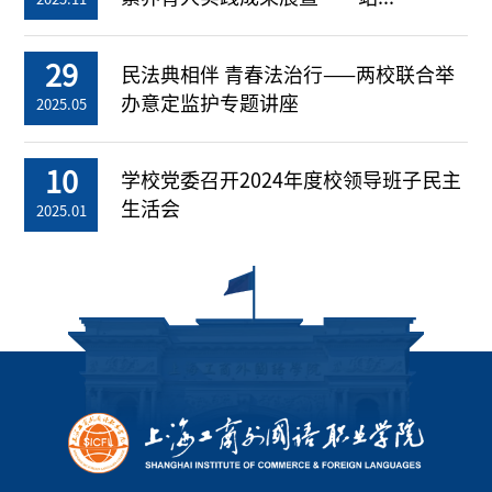
29
民法典相伴 青春法治行——两校联合举
办意定监护专题讲座
2025.05
10
学校党委召开2024年度校领导班子民主
生活会
2025.01