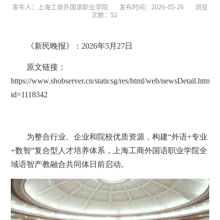
发布人：上海工商外国语职业学院
发布时间：2026-05-26
浏览
次数：
52
《新民晚报》：2026年5月27日
原文链接：
https://www.shobserver.cn/staticsg/res/html/web/newsDetail.html?
id=1118342
为整合行业、企业和院校优质资源，构建“外语+专业
+数智”复合型人才培养体系，上海工商外国语职业学院全
域语智产教融合共同体日前启动。