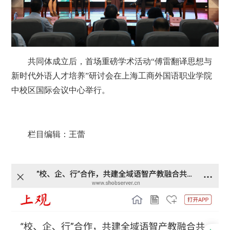
共同体成立后，首场重磅学术活动“傅雷翻译思想与
新时代外语人才培养”研讨会在上海工商外国语职业学院
中校区国际会议中心举行。
栏目编辑：王蕾