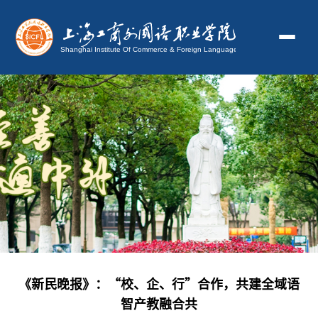
《新民晚报》：“校、企、行”合作，共建全域语
智产教融合共