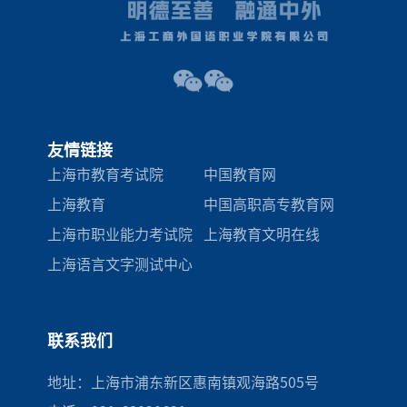
友情链接
上海市教育考试院
中国教育网
上海教育
中国高职高专教育网
上海市职业能力考试院
上海教育文明在线
上海语言文字测试中心
联系我们
地址：上海市浦东新区惠南镇观海路505号