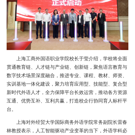
上海工商外国语职业学院校长于莹介绍，学校将全面
贯通教育链、人才链与产业链、创新链，聚焦语言教育与
数字技术场景深度融合，推进专业、课程、教材、师资、
实训基地一体化建设，聚力培育应用型、技能型、复合型
新时代外语人才，全力保障平台长效运营，推动各方资源
互通、优势互补、互利共赢，打造校企行协同育人标杆平
台。
上海对外经贸大学国际商务外语学院常务副院长雷春
林教授表示，人工智能驱动产业变革的当下，外语学科必