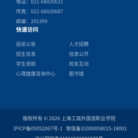
电话：021-68020621
传真：021-68020687
邮编：201399
快速访问
招采公告
人才招聘
招生信息
信息公开
学生资助
校友互动
心理健康咨询中心
图书馆
版权所有 © 2026 上海工商外国语职业学院
沪ICP备05052067号-1
等保备31000058015-18001