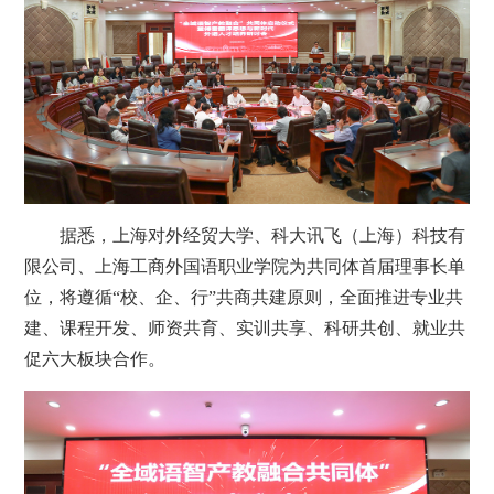
据悉，上海对外经贸大学、科大讯飞（上海）科技有
限公司、上海工商外国语职业学院为共同体首届理事长单
位，将遵循“校、企、行”共商共建原则，全面推进专业共
建、课程开发、师资共育、实训共享、科研共创、就业共
促六大板块合作。