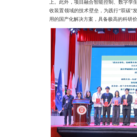
上。此外，项目融合智能控制、数字孪
收装置领域的技术壁垒，为践行“双碳”
用的国产化解决方案，具备极高的科研