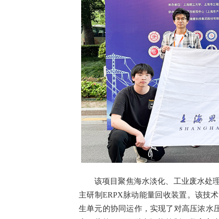
该项目聚焦海水淡化、工业废水处
主研制ERPX脉动能量回收装置。该技
生单元的协同运作，实现了对高压浓水压