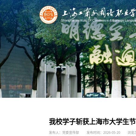
我校学子斩获上海市大学生节
发布人：党委宣传部
发布时间：2026-05-20
浏览