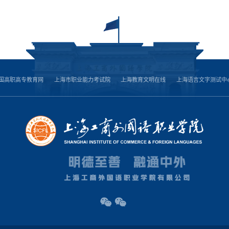
国高职高专教育网
上海市职业能力考试院
上海教育文明在线
上海语言文字测试中