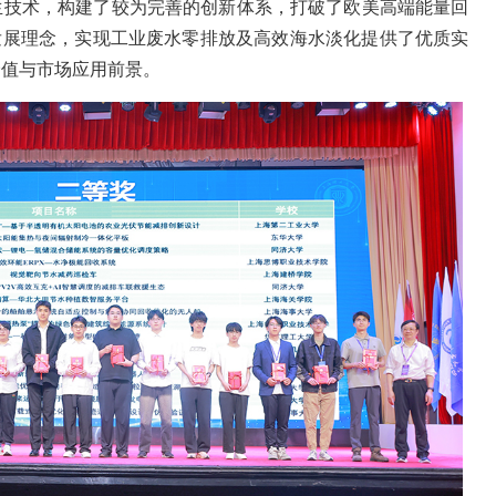
生技术，构建了较为完善的创新体系，打破了欧美高端能量回
发展理念，实现工业废水零排放及高效海水淡化提供了优质实
价值与市场应用前景。