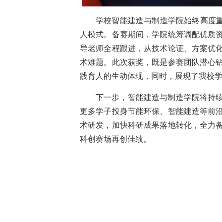
学校智能建造与制造学院始终高度重
人模式。备赛期间，学院统筹调配优质
导老师全程跟进，从技术论证、方案优
术难题。此次获奖，既是参赛团队潜心
践育人的生动体现，同时，展现了我校
下一步，智能建造与制造学院将持
更多学子投身节能环保、智能建造等前
术研发，加快科研成果落地转化，全力
科创赛场再创佳绩。