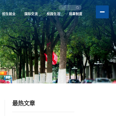
招生就业
国际交流
校园生活
规章制度
最热文章