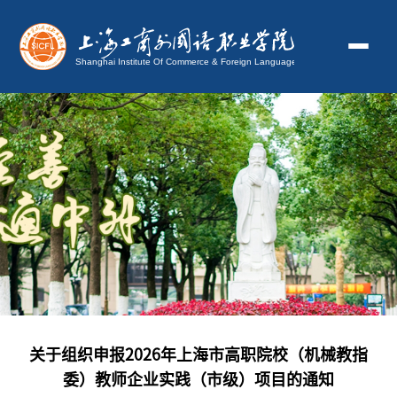
关于组织申报2026年上海市高职院校（机械教指
委）教师企业实践（市级）项目的通知