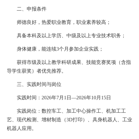
二、申报条件
师德良好，热爱职业教育，职业素养较高；
具备本科及以上学历、中级及以上专业技术职务；
身体健康，能连续3个月参加企业实践；
获得市级及以上教学科研成果、技能竞赛奖项（含指
导学生获奖）者优先推荐。
三、实践时间与岗位
实践时间：2026年7月1日—2026年10月15日
实践岗位：数控车工、加工中心操作工、机加工工
艺、现代检测、增材制造（3D打印）、具身机器人、工业
机器人应用。