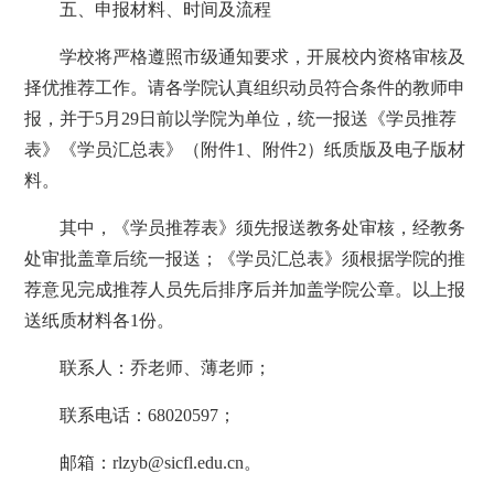
五、申报材料、时间及流程
学校将严格遵照市级通知要求，开展校内资格审核及
择优推荐工作。请各学院认真组织动员符合条件的教师申
报，并于5月29日前以学院为单位，统一报送《学员推荐
表》《学员汇总表》（附件1、附件2）纸质版及电子版材
料。
其中，《学员推荐表》须先报送教务处审核，经教务
处审批盖章后统一报送；《学员汇总表》须根据学院的推
荐意见完成推荐人员先后排序后并加盖学院公章。以上报
送纸质材料各1份。
联系人：乔老师、薄老师；
联系电话：68020597；
邮箱：rlzyb@sicfl.edu.cn。