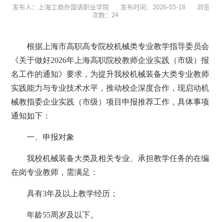
发布人：上海工商外国语职业学院
发布时间：2026-05-18
浏览
次数：
24
根据上海市高职高专院校机械类专业教学指导委员会
《关于做好2026年上海高职院校教师企业实践（市级）报
名工作的通知》要求，为提升我校机械装备大类专业教师
实践能力与专业技术水平，推动校企深度合作，现启动机
械教指委企业实践（市级）项目申报推荐工作，具体事项
通知如下：
一、申报对象
我校机械装备大类及相关专业、承担教学任务的在编
在岗专业教师，需满足：
具有3年及以上教学经历；
年龄55周岁及以下。