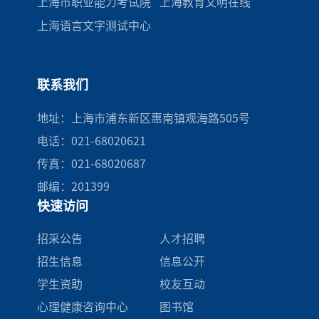
上海市职业能力考试院
上海教育文明在线
上海语言文字测试中心
联系我们
地址：上海市浦东新区惠南镇观海路505号
电话：021-68020621
传真：021-68020687
邮编：201399
快速访问
招采公告
人才招聘
招生信息
信息公开
学生资助
校友互动
心理健康咨询中心
图书馆