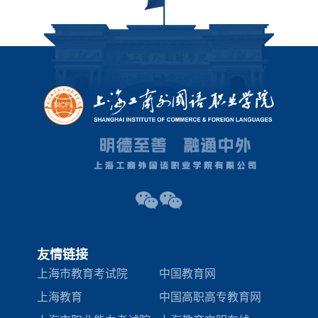
友情链接
上海市教育考试院
中国教育网
上海教育
中国高职高专教育网