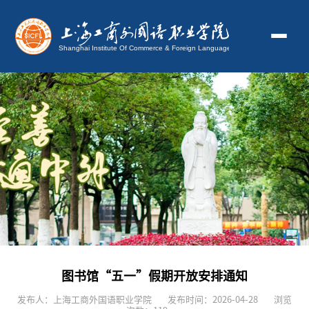
图书馆“五一”假期开放安排通知
发布人：上海工商外国语职业学院
发布时间：2026-04-28
浏览