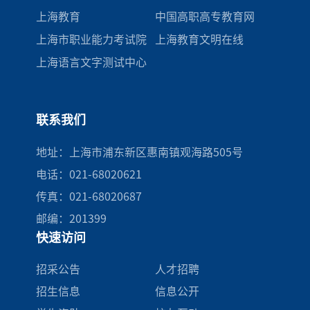
上海教育
中国高职高专教育网
上海市职业能力考试院
上海教育文明在线
上海语言文字测试中心
联系我们
地址：上海市浦东新区惠南镇观海路505号
电话：021-68020621
传真：021-68020687
邮编：201399
快速访问
招采公告
人才招聘
招生信息
信息公开