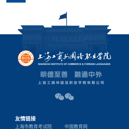
友情链接
上海市教育考试院
中国教育网