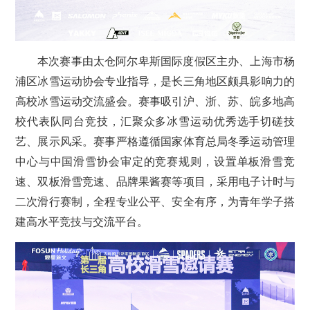
本次赛事由太仓阿尔卑斯国际度假区主办、上海市杨
浦区冰雪运动协会专业指导，是长三角地区颇具影响力的
高校冰雪运动交流盛会。赛事吸引沪、浙、苏、皖多地高
校代表队同台竞技，汇聚众多冰雪运动优秀选手切磋技
艺、展示风采。赛事严格遵循国家体育总局冬季运动管理
中心与中国滑雪协会审定的竞赛规则，设置单板滑雪竞
速、双板滑雪竞速、品牌果酱赛等项目，采用电子计时与
二次滑行赛制，全程专业公平、安全有序，为青年学子搭
建高水平竞技与交流平台。