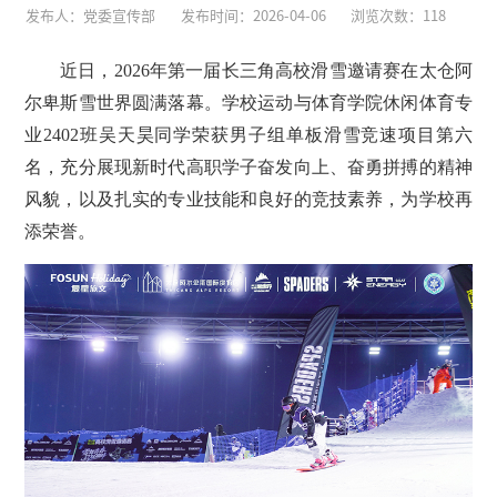
发布人：党委宣传部
发布时间：2026-04-06
浏览次数：
118
近日，2026年第一届长三角高校滑雪邀请赛在太仓阿
尔卑斯雪世界圆满落幕。学校运动与体育学院休闲体育专
业2402班吴天昊同学荣获男子组单板滑雪竞速项目第六
名，充分展现新时代高职学子奋发向上、奋勇拼搏的精神
风貌，以及扎实的专业技能和良好的竞技素养，为学校再
添荣誉。