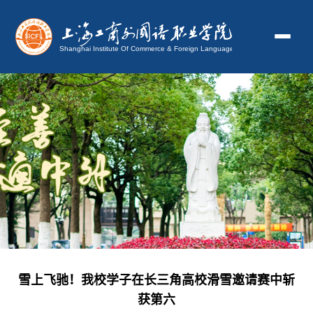
雪上飞驰！我校学子在长三角高校滑雪邀请赛中斩
获第六