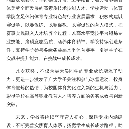
体美劳全面发展的高素质技术技能人才。学校运动与体育
学院立足休闲体育专业特色与行业发展需求，积极构建以
赛促学、以赛促练、以赛促教、以赛促改的育人模式，把
赛事实践融入人才培养全过程，以高水平竞技平台锤炼专
业技能、磨砺意志品质、涵养体育精神。学院持续创造条
件，支持学子参与各级各类高水平体育赛事，引导学子在
实战中提升能力、在挑战中成长成才。
此次获奖，不仅为吴天昊同学的专业成长增添了动
力，更进一步激发了广大学子关注和参与冰雪运动、投身
体育锻炼的热情，为校园体育文化注入新的生机与活力，
彰显学校在高等职业教育人才培养方面的务实成效与创新
突破。
未来，学校将继续坚守育人初心，深耕专业内涵建
设，不断完善实践育人体系，拓宽学生成长成才路径，助