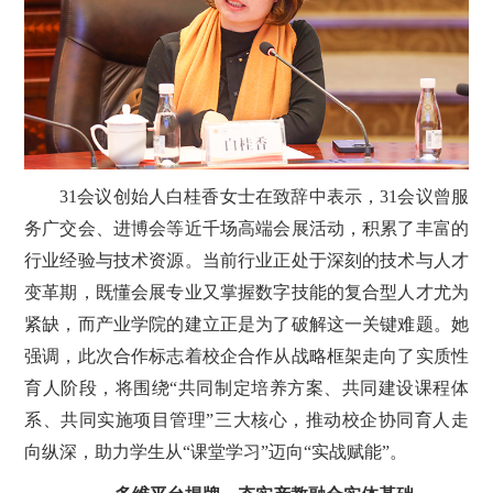
31会议创始人白桂香女士在致辞中表示，31会议曾服
务广交会、进博会等近千场高端会展活动，积累了丰富的
行业经验与技术资源。当前行业正处于深刻的技术与人才
变革期，既懂会展专业又掌握数字技能的复合型人才尤为
紧缺，而产业学院的建立正是为了破解这一关键难题。她
强调，此次合作标志着校企合作从战略框架走向了实质性
育人阶段，将围绕“共同制定培养方案、共同建设课程体
系、共同实施项目管理”三大核心，推动校企协同育人走
向纵深，助力学生从“课堂学习”迈向“实战赋能”。