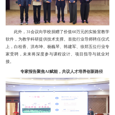
此外，31会议向学校捐赠了价值60万元的实验室教学
软件，为教学科研提供技术支撑。首批行业导师聘任仪式
上，白桂香、洪布坤、杨巍琴、韩建军、徐郑五位行业专
家受聘，未来将深度参与课程设计、项目指导与就业对
接。
专家报告聚焦AI赋能，共议人才培养创新路径