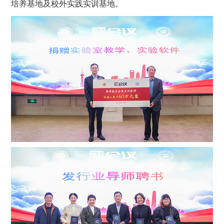
培养基地及校外实践实训基地。