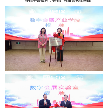
多维平台揭牌，夯实产教融合实体基础