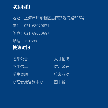
联系我们
地址：上海市浦东新区惠南镇观海路505号
电话：021-68020621
传真：021-68020687
邮编：201399
快速访问
招采公告
人才招聘
招生信息
信息公开
学生资助
校友互动
心理健康咨询中心
图书馆