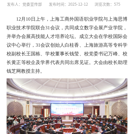
发布人：党委宣传部
发布时间：2025-12-12
浏览次数：
575
12月10日上午，上海工商外国语职业学院与上海思博
职业技术学院联合31会议，共同成立数字会展产业学院，
并举办会展高技能人才培养论坛。成立大会在学校国际会
议中心举行，31会议创始人白桂香、上海旅游高等专科学
校副校长王国栋、学校董事长钱莹、校党委书记万峰、校
长黄正等校企及学界代表共同出席见证。大会由校长助理
钱芝网教授主持。