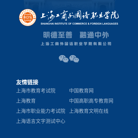
友情链接
上海市教育考试院
中国教育网
上海教育
中国高职高专教育网
上海市职业能力考试院
上海教育文明在线
上海语言文字测试中心