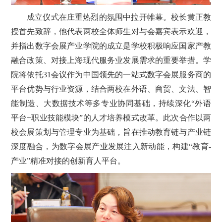
成立仪式在庄重热烈的氛围中拉开帷幕。校长黄正教
授首先致辞，他代表两校全体师生对与会嘉宾表示欢迎，
并指出数字会展产业学院的成立是学校积极响应国家产教
融合政策、对接上海现代服务业发展需求的重要举措。学
院将依托31会议作为中国领先的一站式数字会展服务商的
平台优势与行业资源，结合两校在外语、商贸、文法、智
能制造、大数据技术等多专业协同基础，持续深化“外语
平台+职业技能模块”的人才培养模式改革。此次合作以两
校会展策划与管理专业为基础，旨在推动教育链与产业链
深度融合，为数字会展产业发展注入新动能，构建“教育-
产业”精准对接的创新育人平台。