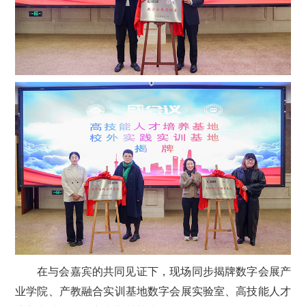
在与会嘉宾的共同见证下，现场同步揭牌数字会展产
业学院、产教融合实训基地数字会展实验室、高技能人才