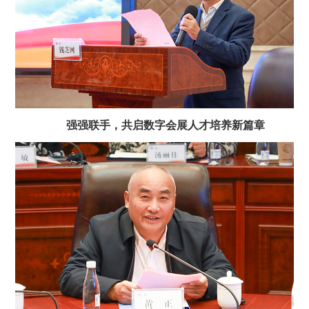
强强联手，共启数字会展人才培养新篇章