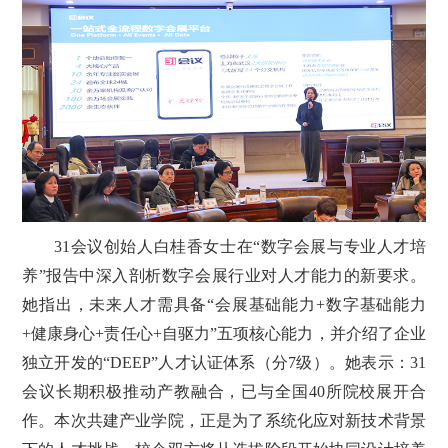
31会议创始人白桂香女士在“数字会展与专业人才培
养”报告中深入剖析数字会展行业对人才能力的新要求。
她指出，未来人才需具备“会展基础能力+数字基础能力
+健康身心+责任心+自驱力”五项核心能力，并介绍了企业
独立开发的“DEEP”人才认证体系（分7级）。她表示：31
会议长期积极推动产教融合，已与全国40所院校展开合
作。本次共建产业学院，正是为了系统化应对新技术背景