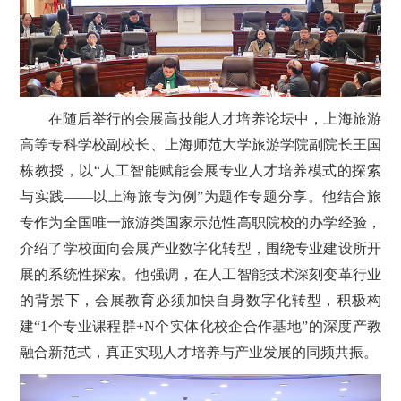
在随后举行的会展高技能人才培养论坛中，上海旅游
高等专科学校副校长、上海师范大学旅游学院副院长王国
栋教授，以“人工智能赋能会展专业人才培养模式的探索
与实践——以上海旅专为例”为题作专题分享。他结合旅
专作为全国唯一旅游类国家示范性高职院校的办学经验，
介绍了学校面向会展产业数字化转型，围绕专业建设所开
展的系统性探索。他强调，在人工智能技术深刻变革行业
的背景下，会展教育必须加快自身数字化转型，积极构
建“1个专业课程群+N个实体化校企合作基地”的深度产教
融合新范式，真正实现人才培养与产业发展的同频共振。