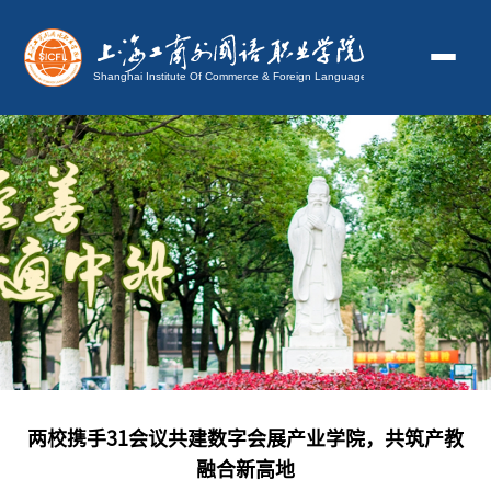
两校携手31会议共建数字会展产业学院，共筑产教
融合新高地