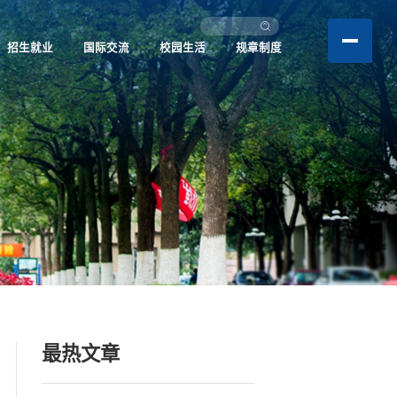
招生就业
国际交流
校园生活
规章制度
最热文章