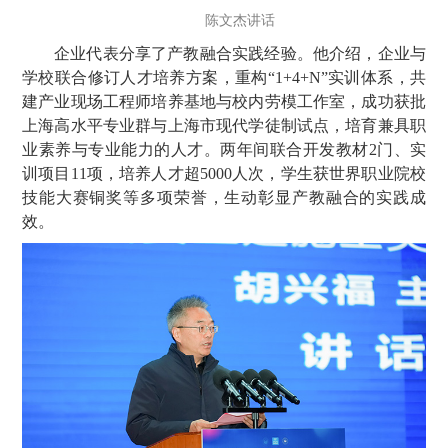
陈文杰讲话
企业代表分享了产教融合实践经验。他介绍，企业与
学校联合修订人才培养方案，重构“1+4+N”实训体系，共
建产业现场工程师培养基地与校内劳模工作室，成功获批
上海高水平专业群与上海市现代学徒制试点，培育兼具职
业素养与专业能力的人才。两年间联合开发教材2门、实
训项目11项，培养人才超5000人次，学生获世界职业院校
技能大赛铜奖等多项荣誉，生动彰显产教融合的实践成
效。