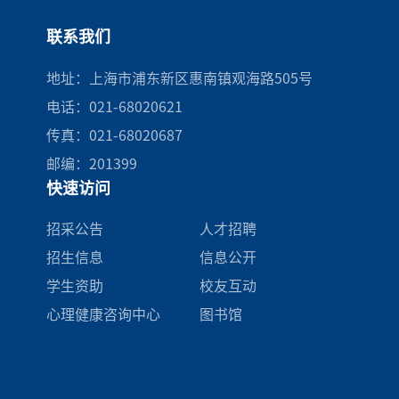
联系我们
地址：上海市浦东新区惠南镇观海路505号
电话：021-68020621
传真：021-68020687
邮编：201399
快速访问
招采公告
人才招聘
招生信息
信息公开
学生资助
校友互动
心理健康咨询中心
图书馆