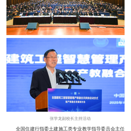
张学龙副校长主持活动
全国住建行指委土建施工类专业教学指导委员会主任