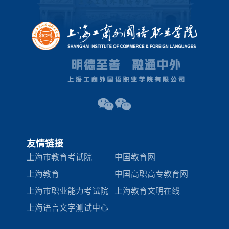
友情链接
上海市教育考试院
中国教育网
上海教育
中国高职高专教育网
上海市职业能力考试院
上海教育文明在线
上海语言文字测试中心