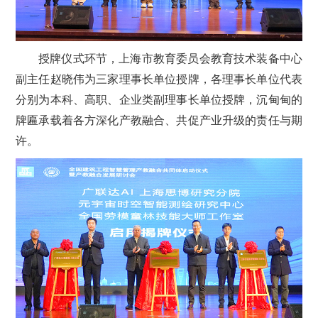
授牌仪式环节，上海市教育委员会教育技术装备中心
副主任赵晓伟为三家理事长单位授牌，各理事长单位代表
分别为本科、高职、企业类副理事长单位授牌，沉甸甸的
牌匾承载着各方深化产教融合、共促产业升级的责任与期
许。