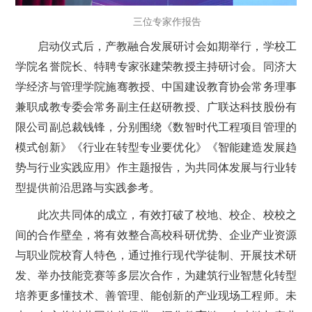
三位专家作报告
启动仪式后，产教融合发展研讨会如期举行，学校工
学院名誉院长、特聘专家张建荣教授主持研讨会。同济大
学经济与管理学院施骞教授、中国建设教育协会常务理事
兼职成教专委会常务副主任赵研教授、广联达科技股份有
限公司副总裁钱锋，分别围绕《数智时代工程项目管理的
模式创新》《行业在转型专业要优化》《智能建造发展趋
势与行业实践应用》作主题报告，为共同体发展与行业转
型提供前沿思路与实践参考。
此次共同体的成立，有效打破了校地、校企、校校之
间的合作壁垒，将有效整合高校科研优势、企业产业资源
与职业院校育人特色，通过推行现代学徒制、开展技术研
发、举办技能竞赛等多层次合作，为建筑行业智慧化转型
培养更多懂技术、善管理、能创新的产业现场工程师。未