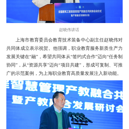
赵晓伟讲话
上海市教育委员会教育技术装备中心副主任赵晓伟对
共同体成立表示祝贺。他强调，职业教育服务新质生产力
发展关键在“融”，希望共同体从“签约式合作”迈向“任务制
协同”，从“资源共享”迈向“项目共建”，形成可复制、可推
广的示范案例，为上海职业教育高质量发展注入新动能。