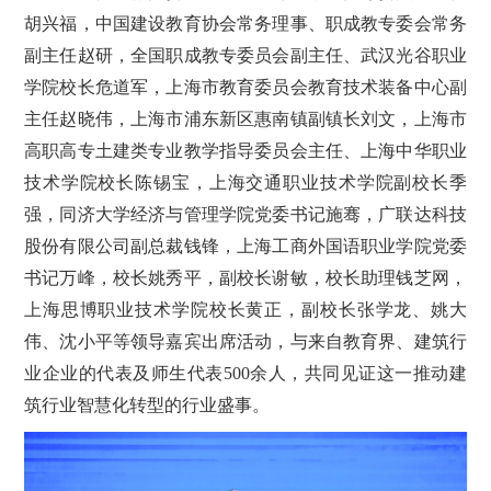
胡兴福，中国建设教育协会常务理事、职成教专委会常务
副主任赵研，全国职成教专委员会副主任、武汉光谷职业
学院校长危道军，上海市教育委员会教育技术装备中心副
主任赵晓伟，上海市浦东新区惠南镇副镇长刘文，上海市
高职高专土建类专业教学指导委员会主任、上海中华职业
技术学院校长陈锡宝，上海交通职业技术学院副校长季
强，同济大学经济与管理学院党委书记施骞，广联达科技
股份有限公司副总裁钱锋，上海工商外国语职业学院党委
书记万峰，校长姚秀平，副校长谢敏，校长助理钱芝网，
上海思博职业技术学院校长黄正，副校长张学龙、姚大
伟、沈小平等领导嘉宾出席活动，与来自教育界、建筑行
业企业的代表及师生代表500余人，共同见证这一推动建
筑行业智慧化转型的行业盛事。