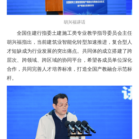
胡兴福讲话
全国住建行指委土建施工类专业教学指导委员会主任
胡兴福指出，当前建筑业智能化转型加速推进，复合型人
才短缺成为行业发展的突出痛点。共同体的成立搭建了跨
层次、跨领域、跨区域的协同平台，希望各成员单位深化
合作，共同完善人才培养标准，打造全国产教融合示范标
杆。