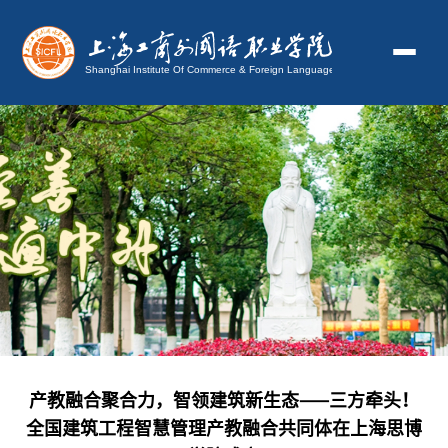
产教融合聚合力，智领建筑新生态——三方牵头！
全国建筑工程智慧管理产教融合共同体在上海思博