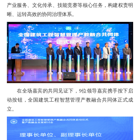
产业服务、文化传承、技能竞赛等核心任务，构建权责明
晰、运转高效的协同治理体系。
在全场嘉宾的共同见证下，9位领导嘉宾携手按下启
动按钮，全国建筑工程智慧管理产教融合共同体正式成
立。