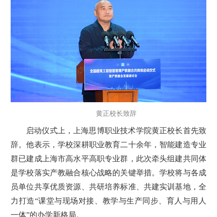
黄正校长致辞
启动仪式上，上海思博职业技术学院黄正校长首先致
辞。他表示，学校深耕职业教育二十余年，智能建造专业
群已建成上海市高水平高职专业群，此次牵头组建共同体
是学校落实产教融合核心战略的关键举措。学校将与各成
员单位共享优质资源、共研培养标准、共建实训基地，全
力打造“课堂与现场对接、教学与生产同步、育人与用人
一体”的办学新格局。