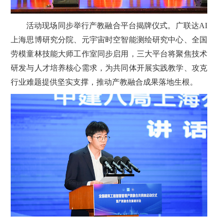
活动现场同步举行产教融合平台揭牌仪式。广联达AI
上海思博研究分院、元宇宙时空智能测绘研究中心、全国
劳模童林技能大师工作室同步启用，三大平台将聚焦技术
研发与人才培养核心需求，为共同体开展实践教学、攻克
行业难题提供坚实支撑，推动产教融合成果落地生根。