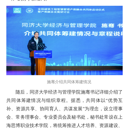
施骞介绍共同体筹建情况
随后，同济大学经济与管理学院施骞书记详细介绍了
共同体筹建情况与组织章程。据悉，共同体以“优势互
补、资源共享、协同育人、共谋发展”为理念，设立理事
会、常务理事会、专业委员会及秘书处，秘书处常设在上
海思博职业技术学院，将统筹推进人才培养、资源建设、