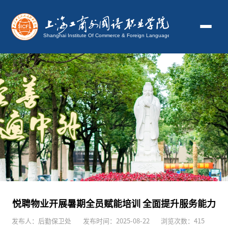
悦聘物业开展暑期全员赋能培训 全面提升服务能力
发布人：后勤保卫处
发布时间：2025-08-22
浏览次数：
415