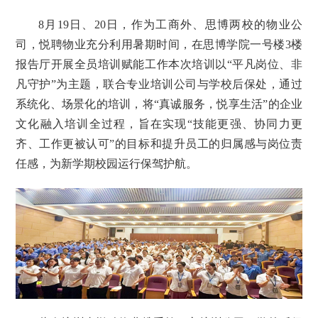
8月19日、20日，作为工商外、思博两校的物业公
司，悦聘物业充分利用暑期时间，在思博学院一号楼3楼
报告厅开展全员培训赋能工作本次培训以“平凡岗位、非
凡守护”为主题，联合专业培训公司与学校后保处，通过
系统化、场景化的培训，将“真诚服务，悦享生活”的企业
文化融入培训全过程，旨在实现“技能更强、协同力更
齐、工作更被认可”的目标和提升员工的归属感与岗位责
任感，为新学期校园运行保驾护航。