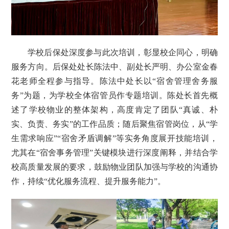
学校后保处深度参与此次培训，彰显校企同心，明确
服务方向。后保处处长陈法中、副处长严明、办公室金春
花老师全程参与指导。陈法中处长以“宿舍管理舍务服
务”为题，为学校全体宿管员作专题培训。陈处长首先概
述了学校物业的整体架构，高度肯定了团队“真诚、朴
实、负责、务实”的工作品质；随后聚焦宿管岗位，从“学
生需求响应”“宿舍矛盾调解”等实务角度展开技能培训，
尤其在“宿舍事务管理”关键模块进行深度阐释，并结合学
校高质量发展的要求，鼓励物业团队加强与学校的沟通协
作，持续“优化服务流程、提升服务能力”。