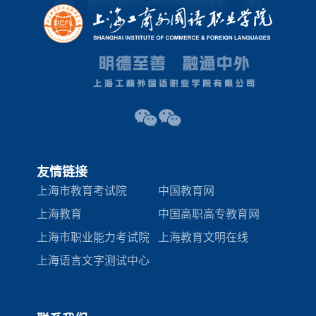
友情链接
上海市教育考试院
中国教育网
上海教育
中国高职高专教育网
上海市职业能力考试院
上海教育文明在线
上海语言文字测试中心