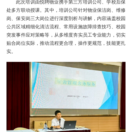
此次培训由悦聘物业携手第三方培训公司、学校后保
处多方联动授课。其中，培训公司针对物业保洁岗、维修
岗、保安岗三大岗位进行深度剖析与讲解，内容涵盖校园
公共区域精细化清洁流程、常用设施故障排查技巧、校园
突发事件应对策略等，从多维度夯实员工专业能力，切实
贴合岗位实际，推动流程更合理，操作更规范，技能更扎
实。