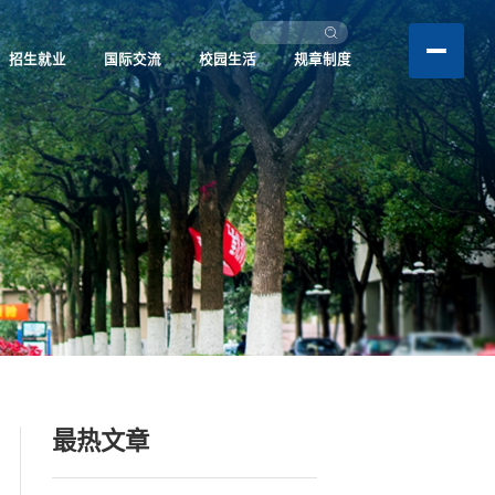
招生就业
国际交流
校园生活
规章制度
最热文章