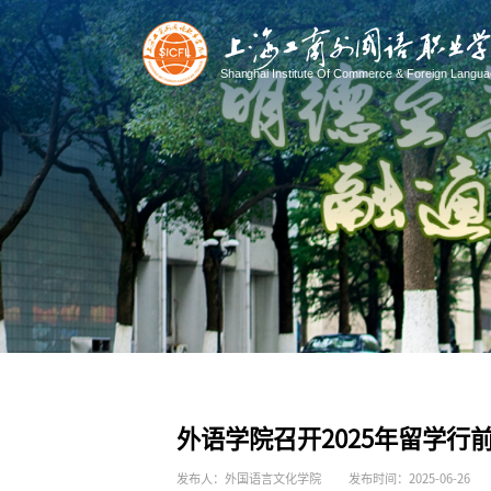
外语学院召开2025年留学行
发布人：外国语言文化学院
发布时间：2025-06-26