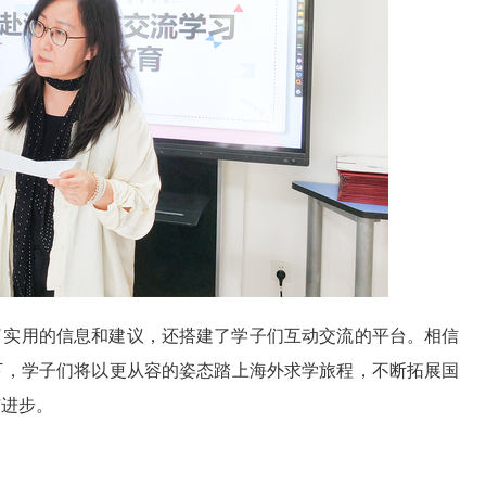
了实用的信息和建议，还搭建了学子们互动交流的平台。相信
下，学子们将以更从容的姿态踏上海外求学旅程，不断拓展国
与进步。