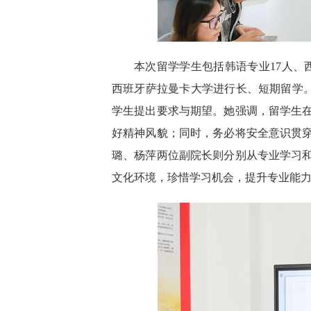
本次留学学生包括韩语专业17人、
西班牙萨拉曼卡大学进行长、短期留学。
学生提出要求与期望。她强调，留学生
好精神风貌；同时，务必将安全意识贯
璐、杨萍两位副院长则分别从专业学习
文化环境，珍惜学习机会，提升专业能