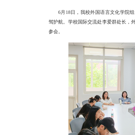
6月18日，我校外国语言文化学院
驾护航。学校国际交流处李爱群处长，外
参会。