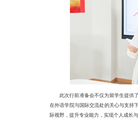
此次行前准备会不仅为留学生提供
在外语学院与国际交流处的关心与支持
际视野，提升专业能力，实现个人成长