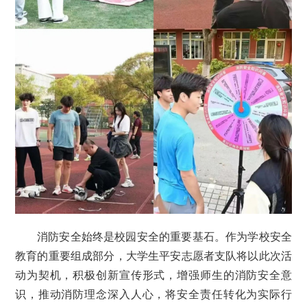
消防安全始终是校园安全的重要基石。作为学校安全
教育的重要组成部分，大学生平安志愿者支队将以此次活
动为契机，积极创新宣传形式，增强师生的消防安全意
识，推动消防理念深入人心，将安全责任转化为实际行