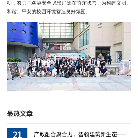
动，努力把各类安全隐患消除在萌芽状态，为构建文明、
和谐、平安的校园环境营造良好氛围。
最热文章
21
产教融合聚合力，智领建筑新生态——