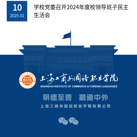
10
学校党委召开2024年度校领导班子民主
生活会
2025.01