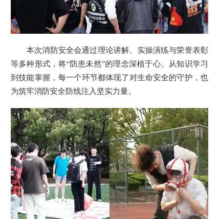
本次消防安全会通过理论讲解、实操演练与荣誉表彰
等多种形式，将“防患未然”的理念深植于心。从知识学习
到技能掌握，每一个环节都体现了对生命安全的守护，也
为筑牢消防安全防线注入坚实力量。