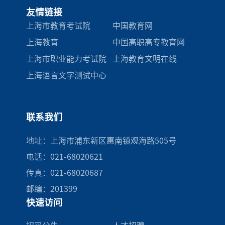
友情链接
上海市教育考试院
中国教育网
上海教育
中国高职高专教育网
上海市职业能力考试院
上海教育文明在线
上海语言文字测试中心
联系我们
地址：上海市浦东新区惠南镇观海路505号
电话：021-68020621
传真：021-68020687
邮编：201399
快速访问