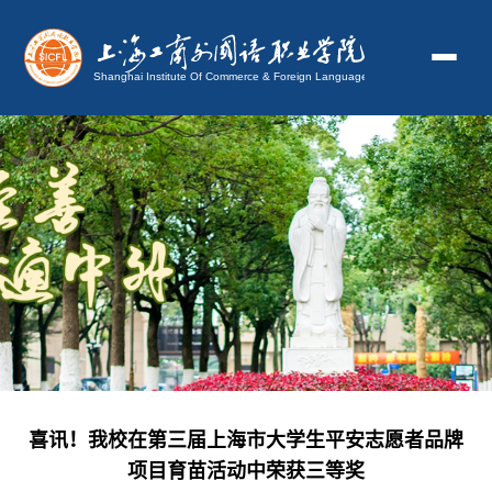
喜讯！我校在第三届上海市大学生平安志愿者品牌
项目育苗活动中荣获三等奖