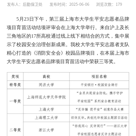
发布人：后勤保卫处
发布时间：2025-06-06
浏览次数：
179
5月23日下午，第三届上海市大学生平安志愿者品牌
项目育苗活动结项评审会在上海大学举行。来自沪上及长
三角地区的17所高校通过线上线下相结合的方式，集中展
示了校园安全治理创新成果。我校大学生平安志愿者支队
精心打造的《消防安全会》校园品牌项目，在本届上海市
大学生平安志愿者品牌项目育苗活动中荣获三等奖。