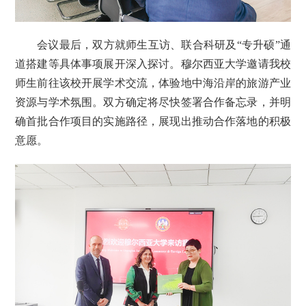
会议最后，双方就师生互访、联合科研及“专升硕”通
道搭建等具体事项展开深入探讨。穆尔西亚大学邀请我校
师生前往该校开展学术交流，体验地中海沿岸的旅游产业
资源与学术氛围。双方确定将尽快签署合作备忘录，并明
确首批合作项目的实施路径，展现出推动合作落地的积极
意愿。