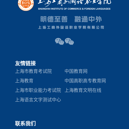
友情链接
上海市教育考试院
中国教育网
上海教育
中国高职高专教育网
上海市职业能力考试院
上海教育文明在线
上海语言文字测试中心
联系我们