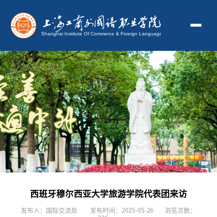
西班牙穆尔西亚大学旅游学院代表团来访
发布人：国际交流处
发布时间：2025-05-26
浏览次数：