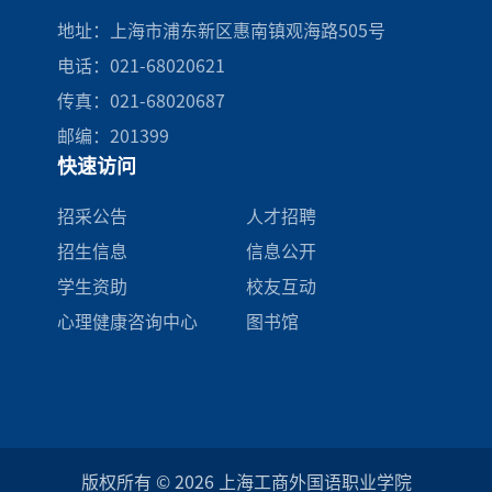
地址：上海市浦东新区惠南镇观海路505号
电话：021-68020621
传真：021-68020687
邮编：201399
快速访问
招采公告
人才招聘
招生信息
信息公开
学生资助
校友互动
心理健康咨询中心
图书馆
版权所有 © 2026 上海工商外国语职业学院