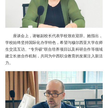
座谈会上，谢敏副校长代表学校致欢迎辞。她指出，
学校始终坚持国际化办学特色，希望与穆尔西亚大学在师
生交流互访、“专升硕”联合培养项目以及科研合作等领域
建立长效合作机制，共同为中西职业教育的发展注入新活
力。