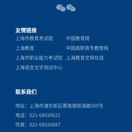
友情链接
上海市教育考试院
中国教育网
上海教育
中国高职高专教育网
上海市职业能力考试院
上海教育文明在线
上海语言文字测试中心
联系我们
地址：上海市浦东新区惠南镇观海路505号
电话：021-68020621
传真：021-68020687