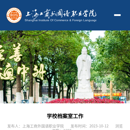
学校档案室工作
发布人：上海工商外国语职业学院
发布时间：2023-10-12
浏览