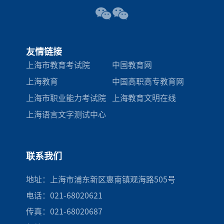
友情链接
上海市教育考试院
中国教育网
上海教育
中国高职高专教育网
上海市职业能力考试院
上海教育文明在线
上海语言文字测试中心
联系我们
地址：上海市浦东新区惠南镇观海路505号
电话：021-68020621
传真：021-68020687