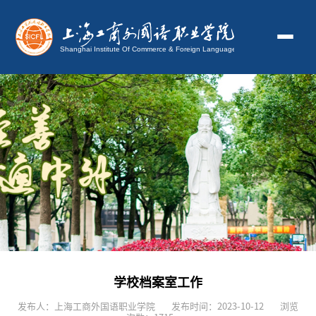
学校档案室工作
发布人：上海工商外国语职业学院
发布时间：2023-10-12
浏览