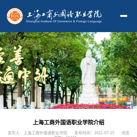
上海工商外国语职业学院介绍
发布人：上海工商外国语职业学院
发布时间：2021-07-25
浏览