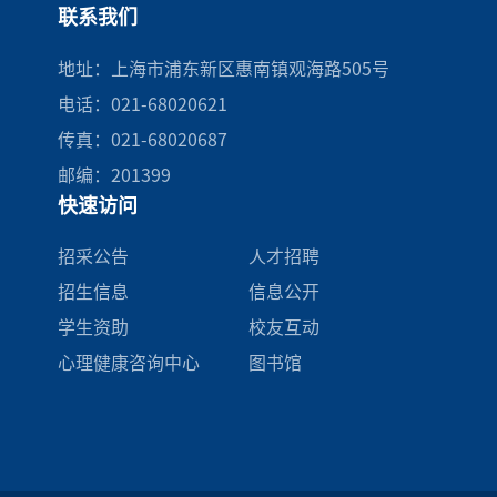
联系我们
地址：上海市浦东新区惠南镇观海路505号
电话：021-68020621
传真：021-68020687
邮编：201399
快速访问
招采公告
人才招聘
招生信息
信息公开
学生资助
校友互动
心理健康咨询中心
图书馆