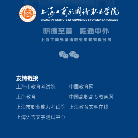
友情链接
上海市教育考试院
中国教育网
上海教育
中国高职高专教育网
上海市职业能力考试院
上海教育文明在线
上海语言文字测试中心